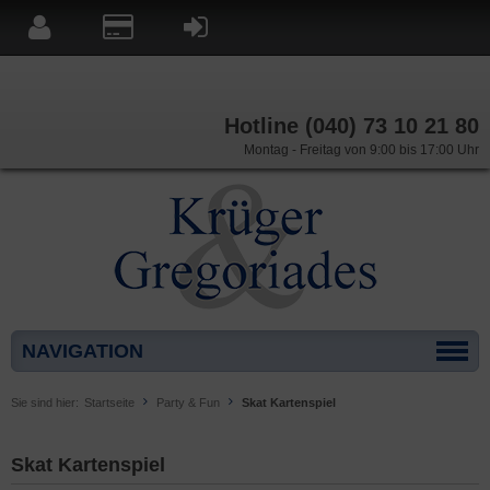
Hotline (040) 73 10 21 80
Montag - Freitag von 9:00 bis 17:00 Uhr
NAVIGATION
Sie sind hier:
Startseite
Party & Fun
Skat Kartenspiel
Skat Kartenspiel