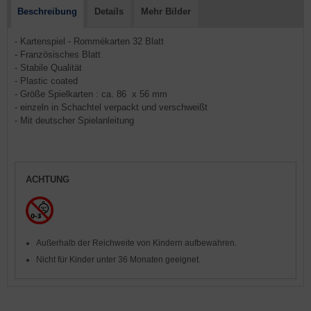
Beschreibung
Details
Mehr Bilder
- Kartenspiel - Rommékarten 32 Blatt
- Französisches Blatt
- Stabile Qualität
- Plastic coated
- Größe Spielkarten : ca. 86 x 56 mm
- einzeln in Schachtel verpackt und verschweißt
- Mit deutscher Spielanleitung
ACHTUNG
Außerhalb der Reichweite von Kindern aufbewahren.
Nicht für Kinder unter 36 Monaten geeignet.