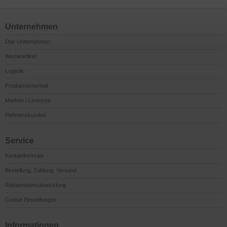
Unternehmen
Das Unternehmen
Werbeartikel
Logistik
Produktsicherheit
Marken / Lizenzen
Referenzkunden
Service
Kontaktformular
Bestellung, Zahlung, Versand
Reklamationsabwicklung
Cookie Einstellungen
Informationen