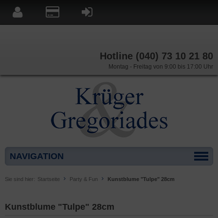
Hotline (040) 73 10 21 80
Montag - Freitag von 9:00 bis 17:00 Uhr
NAVIGATION
Sie sind hier:
Startseite
Party & Fun
Kunstblume "Tulpe" 28cm
Kunstblume "Tulpe" 28cm