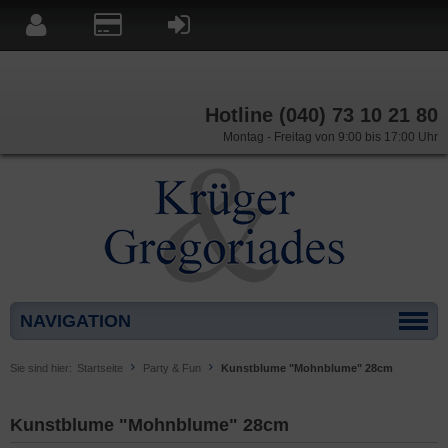
Hotline (040) 73 10 21 80
Montag - Freitag von 9:00 bis 17:00 Uhr
NAVIGATION
Sie sind hier:
Startseite
Party & Fun
Kunstblume "Mohnblume" 28cm
Kunstblume "Mohnblume" 28cm