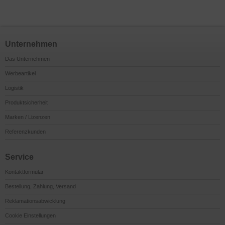
Unternehmen
Das Unternehmen
Werbeartikel
Logistik
Produktsicherheit
Marken / Lizenzen
Referenzkunden
Service
Kontaktformular
Bestellung, Zahlung, Versand
Reklamationsabwicklung
Cookie Einstellungen