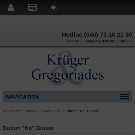
Hotline (040) 73 10 21 80
Montag - Freitag von 9:00 bis 17:00 Uhr
NAVIGATION
Sie sind hier:
Startseite
Party & Fun
Button "No" Buzzer
Button "No" Buzzer