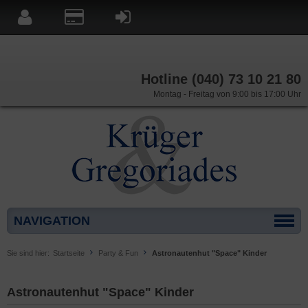
Hotline (040) 73 10 21 80
Montag - Freitag von 9:00 bis 17:00 Uhr
NAVIGATION
Sie sind hier:
Startseite
Party & Fun
Astronautenhut "Space" Kinder
Astronautenhut "Space" Kinder