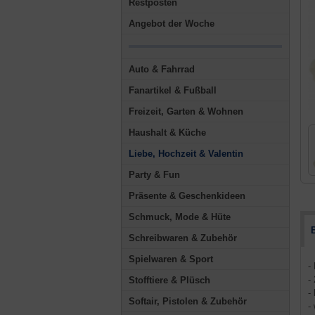
Restposten
Angebot der Woche
Auto & Fahrrad
Fanartikel & Fußball
Freizeit, Garten & Wohnen
Haushalt & Küche
Liebe, Hochzeit & Valentin
Party & Fun
Präsente & Geschenkideen
Schmuck, Mode & Hüte
Schreibwaren & Zubehör
Spielwaren & Sport
-
-
Stofftiere & Plüsch
-
Softair, Pistolen & Zubehör
-