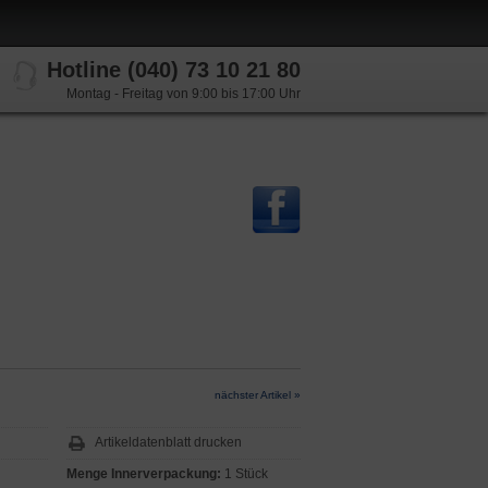
Hotline (040) 73 10 21 80
Montag - Freitag von 9:00 bis 17:00 Uhr
nächster Artikel »
Artikeldatenblatt drucken
Menge Innerverpackung:
1 Stück