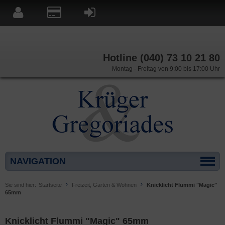
Hotline (040) 73 10 21 80
Montag - Freitag von 9:00 bis 17:00 Uhr
NAVIGATION
Sie sind hier:
Startseite
Freizeit, Garten & Wohnen
Knicklicht Flummi "Magic"
65mm
Knicklicht Flummi "Magic" 65mm